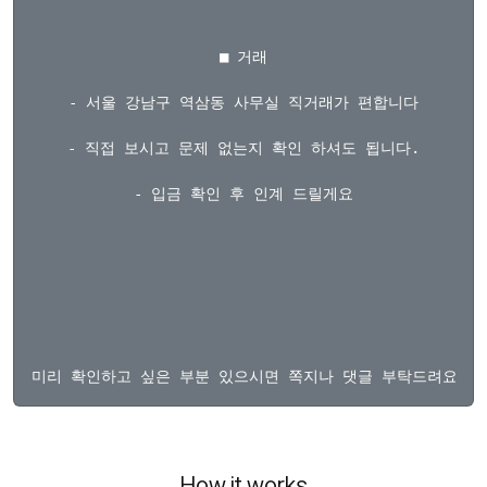
■ 거래

- 서울 강남구 역삼동 사무실 직거래가 편합니다

- 직접 보시고 문제 없는지 확인 하셔도 됩니다.

- 입금 확인 후 인계 드릴게요

How it works