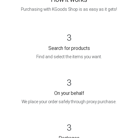
Purchasing with KGoods Shop is as easy as it gets!
3
Search for products
Find and select the items you want.
3
On your behalf
We place your order safely through proxy purchase.
3