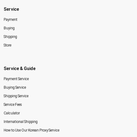
Service
Payment
Buying
Shipping
Store
Service & Guide
Payment Service
Buying Service
Shipping Service
Service Fees
Calculator
International Shipping
How to Use Our Korean Proxy Service