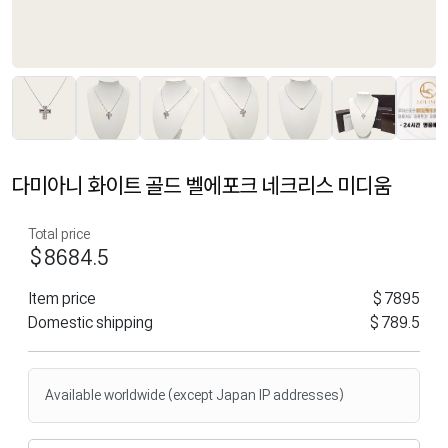
다미아니 화이트 골드 벨에포크 네크리스 미디움
Total price
$8684.5
Item price
$7895
Domestic shipping
$789.5
Available worldwide (except Japan IP addresses)