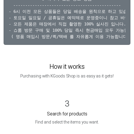
---------------------------------------------

- 6시 이전 모든 상품들은 당일 배송을 원칙으로 하고 있습니다
- 토요일 일요일 / 공휴일은 예약제로 운영중이니 참고 바랍니다
- 모든 제품은 매장에서 직접 촬영한 100% 실사진 입니다.

- 쇼룸 방문 구매 및 100% 당일 즉시 현금매입 모두 가능합니다
How it works
Purchasing with KGoods Shop is as easy as it gets!
3
Search for products
Find and select the items you want.