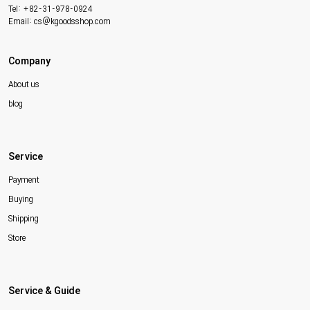
Tel: +82-31-978-0924
Email: cs@kgoodsshop.com
Company
About us
blog
Service
Payment
Buying
Shipping
Store
Service & Guide