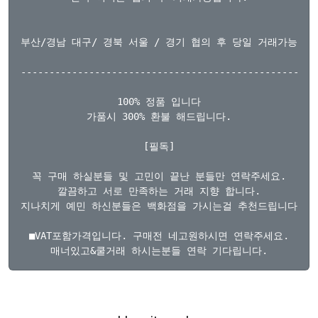
부산/경남 대구/ 경북 서울 / 경기 협의 후 당일 거래가능합니다
-----------------------------------------------------
100% 정품 입니다

가품시 300% 환불 해드립니다.

[필독]

꼭 구매 하실분들 및 고민이 끝난 분들만 연락주세요.

깔끔하고 서로 만족하는 거래 지향 합니다.

지나치게 예민 하신분들은 백화점을 가시는걸 추천드립니다.

■VAT포함가격입니다. 구매전 네고원하시면 연락주세요.
