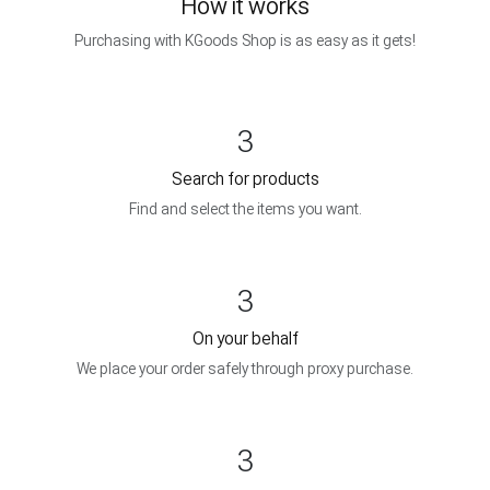
How it works
Purchasing with KGoods Shop is as easy as it gets!
3
Search for products
Find and select the items you want.
3
On your behalf
We place your order safely through proxy purchase.
3