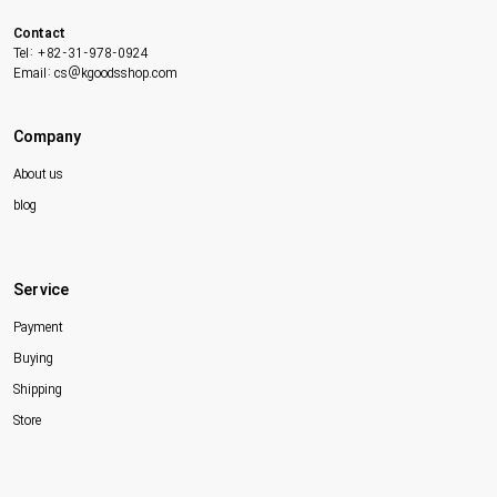
Contact
Tel: +82-31-978-0924
Email: cs@kgoodsshop.com
Company
About us
blog
Service
Payment
Buying
Shipping
Store