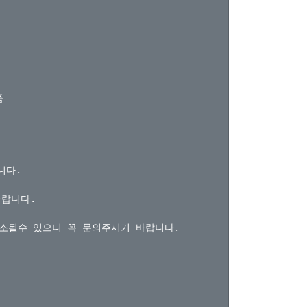


다.

랍니다.

소될수 있으니 꼭 문의주시기 바랍니다.
