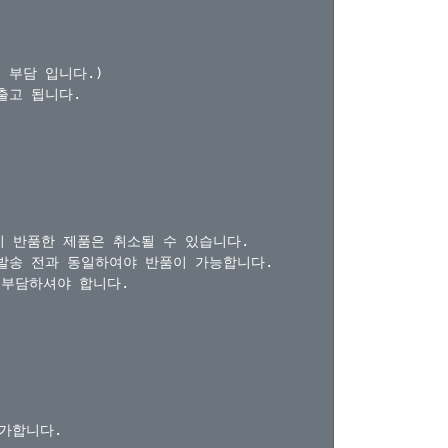
부담 입니다.)

고 됩니다.

 반품한 제품은 취소될 수 있습니다.

발송 전과 동일하여야 반품이 가능합니다.

부담하셔야 합니다.

가합니다.
