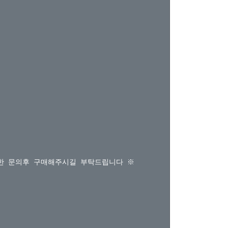


한 문의후 구매해주시길 부탁드립니다 ※
