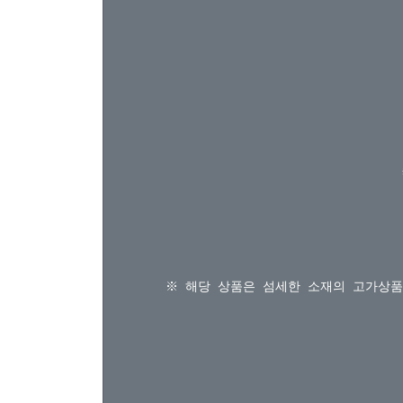
※ 해당 상품은 섬세한 소재의 고가상품