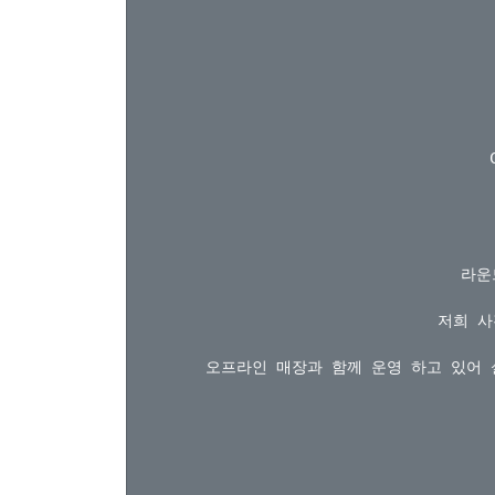
라운
저희 사
오프라인 매장과 함께 운영 하고 있어 