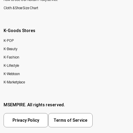
Cloth & Shoe Size Chart
K-Goods Stores
K-POP
K-Beauty
K-Fashion
K-Lifestyle
K-Webtoon
K-Marketplace
MSEMPIRE. All rights reserved.
Privacy Policy
Terms of Service