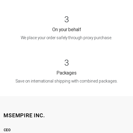
3
On your behalf
We place your order safely through proxy purchase.
3
Packages
Save on international shipping with combined packages.
MSEMPIRE INC.
CEO