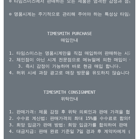
⊙ 타임스미스에서 판매하는 모든 제품은 엄격한 감정과 점검을 
⊙ 명품시계는 주기적으로 관리해 주어야 하는 특성상 타임스미
TIMESMITH PURCHASE

매입안내

1. 타임스미스는 명품시계만을 직접 매입하여 판매하는 시계 전
2. 체인점이 아닌 시계 전문점으로 메뉴얼에 의한 매입이 아닌
3. 즉시 감정이 가능하며 바로 현금 매입 합니다.

4. 허위 시세 과장 광고로 매장 방문을 유도하지 않습니다.

TIMESMITH CONSIGNMENT

위탁안내

1. 판매가격: 제품 감정 후 위탁 의뢰인과 판매 가격을 협의

2. 수수료 계산법: 판매가격의 최대 15%를 수수료로 합의하여
3. 희망 입금가 판매 방법: 희망 입금가를 합의하여 판매 완료
4. 대금지급: 판매 완료 기준일 7일 경과 후 계약자에게 송금
