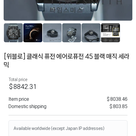
[위블로] 클래식 퓨전 에어로퓨전 45 블랙 매직 세라
믹
Total price
$8842.31
Item price
$8038.46
Domestic shipping
$803.85
Available worldwide (except Japan IP addresses)