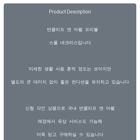
Product Description
  반클리프 앤 아펠 프리볼

스몰 네크리스입니다

미세한 생활 사용 흔적 정도는 보이지만

별도의 큰 데미지 없이 좋은 컨디션을 유지하고 있습니다

신형 각인 상품으로 국내 반클리프 앤 아펠

매장에서 유상 서비스도 가능해

더욱 믿고 구매하실 수 있습니다
