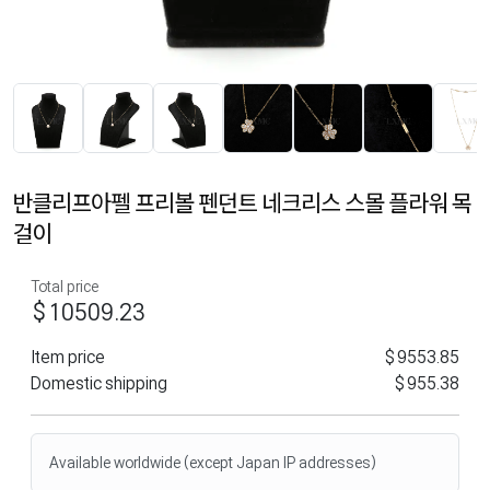
반클리프아펠 프리볼 펜던트 네크리스 스몰 플라워 목
걸이
Total price
$10509.23
Item price
$9553.85
Domestic shipping
$955.38
Available worldwide (except Japan IP addresses)