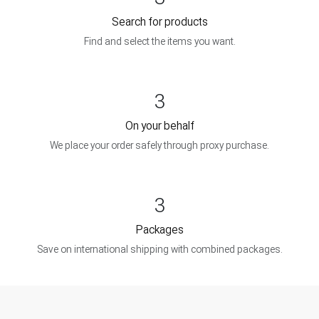
Search for products
Find and select the items you want.
3
On your behalf
We place your order safely through proxy purchase.
3
Packages
Save on international shipping with combined packages.