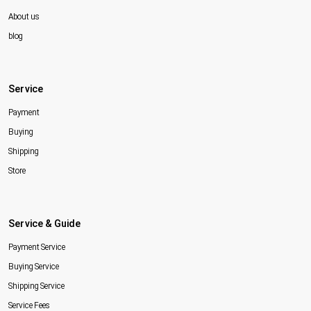
About us
blog
Service
Payment
Buying
Shipping
Store
Service & Guide
Payment Service
Buying Service
Shipping Service
Service Fees