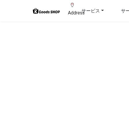
サービス
サ
Address